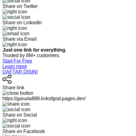
Share on Twitter
Share on LinkedIn
Share via Email
Just one link for everything.
Trusted by 8M+ customers.
Start For Free
Learn more
DAFTAR DISINI
Share link
https://garuda888.linkofgod.pages.dev/
Share on Social
Share on Facebook