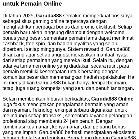
untuk Pemain Online
Di tahun 2025,
Garuda888
semakin memperkuat posisinya
sebagai situs gaming online terpercaya dengan
menghadirkan berbagai bonus dan promo eksklusif. Setiap
pemain baru akan langsung disambut dengan welcome
bonus yang besar, sementara pemain lama dapat menikmati
cashback, free spin, dan hadiah loyalitas yang selalu
diperbarui setiap minggunya. Sistem reward di Garuda888
dirancang agar setiap anggota merasakan manfaat nyata
dari setiap permainan yang mereka ikuti. Selain itu, dengan
adanya turnamen online yang diadakan secara rutin, para
pemain memiliki kesempatan untuk bersaing dengan
komunitas besar dan memenangkan hadiah spektakuler. Hal
ini menjadikan Garuda888 bukan hanya tempat bermain,
tetapi juga ruang kompetisi yang seru dan penuh tantangan.
Selain memberikan hiburan berkualitas,
Garuda888 Online
juga fokus menciptakan pengalaman bermain yang aman
dan nyaman. Teknologi enkripsi terbaru digunakan untuk
melindungi setiap transaksi, sementara layanan pelanggan
profesional siap membantu 24 jam penuh. Dengan
kombinasi keamanan, kenyamanan, dan peluang bonus
yang melimpah, Garuda888 berhasil menciptakan ekosistem
hiburan digital yang lengkap. Bergabung dengan Garuda888