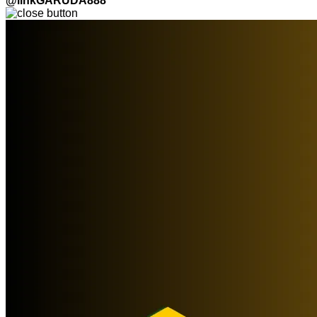
@linkGARUDA888