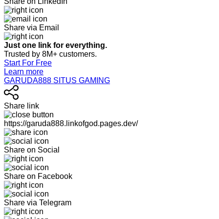
Share on LinkedIn
Share via Email
Just one link for everything.
Trusted by 8M+ customers.
Start For Free
Learn more
GARUDA888 SITUS GAMING
Share link
https://garuda888.linkofgod.pages.dev/
Share on Social
Share on Facebook
Share via Telegram