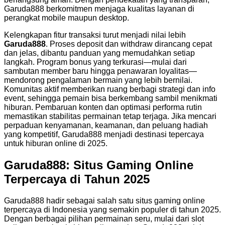
Garuda888 berkomitmen menjaga kualitas layanan di
perangkat mobile maupun desktop.
Kelengkapan fitur transaksi turut menjadi nilai lebih
Garuda888
. Proses deposit dan withdraw dirancang cepat
dan jelas, dibantu panduan yang memudahkan setiap
langkah. Program bonus yang terkurasi—mulai dari
sambutan member baru hingga penawaran loyalitas—
mendorong pengalaman bermain yang lebih bernilai.
Komunitas aktif memberikan ruang berbagi strategi dan info
event, sehingga pemain bisa berkembang sambil menikmati
hiburan. Pembaruan konten dan optimasi performa rutin
memastikan stabilitas permainan tetap terjaga. Jika mencari
perpaduan kenyamanan, keamanan, dan peluang hadiah
yang kompetitif, Garuda888 menjadi destinasi tepercaya
untuk hiburan online di 2025.
Garuda888: Situs Gaming Online
Terpercaya di Tahun 2025
Garuda888
hadir sebagai salah satu situs gaming online
terpercaya di Indonesia yang semakin populer di tahun 2025.
Dengan berbagai pilihan permainan seru, mulai dari slot