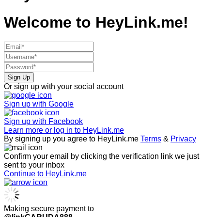
Welcome to
HeyLink.me!
Sign Up
Or sign up with your social account
Sign up with
Google
Sign up with
Facebook
Learn more or log in to HeyLink.me
By signing up you agree to HeyLink.me
Terms
&
Privacy
Confirm your email by clicking the verification link we just
sent to your inbox
Continue to HeyLink.me
Making secure payment to